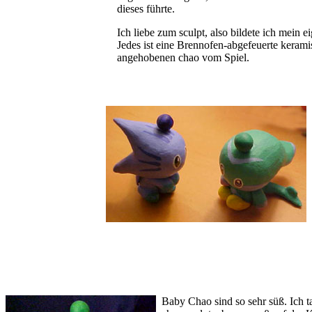
dieses führte.
Ich liebe zum sculpt, also bildete ich mein 
Jedes ist eine Brennofen-abgefeuerte kerami
angehobenen chao vom Spiel.
Baby Chao sind so sehr süß. Ich t